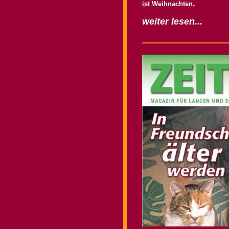
.
ist Weihnachten
weiter lesen...