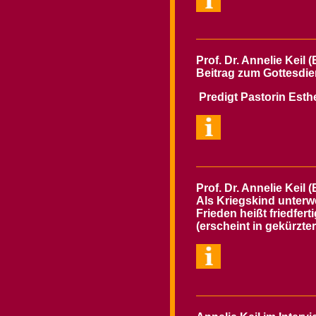
Prof. Dr. Annelie Keil 
Beitrag zum Gottesdie
Predigt Pastorin Esth
Prof. Dr. Annelie Keil 
Als Kriegskind unter
Frieden heißt friedfer
(erscheint in gekürzte