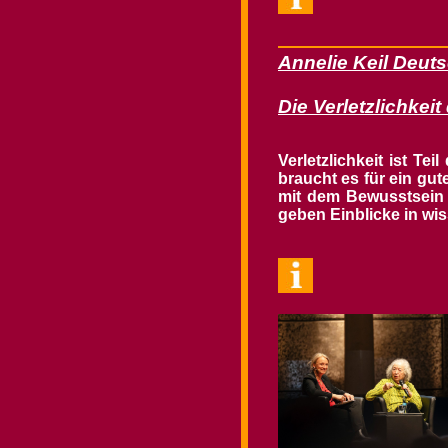
Annelie Keil Deut
Die Verletzlichkeit
Verletzlichkeit ist T
braucht es für ein gu
mit dem Bewusstsein d
geben Einblicke in wi