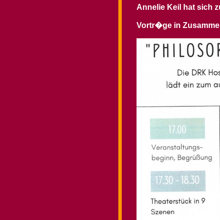
Annelie Keil hat sich
Vortr�ge in Zusamme