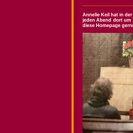
Annelie Keil hat in de
jeden Abend dort um 1
diese Homepage gerne