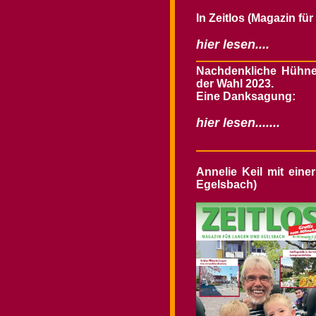
In Zeitlos (Magazin fü
hier lesen....
Nachdenkliche Hühne
der Wahl 2023.
Eine Danksagung:
hier lesen.......
Annelie Keil mit ein
Egelsbach)