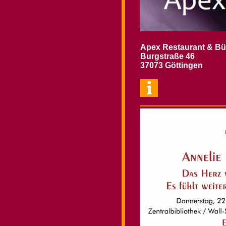
Apex Restaurant & B
Burgstraße 46
37073 Göttingen