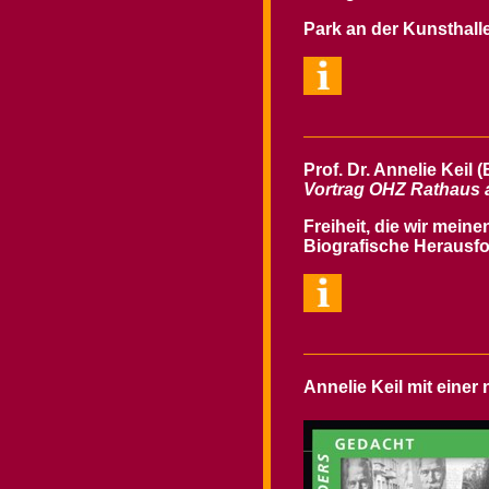
Park an der Kunsthall
Prof. Dr. A
Vortrag OHZ Rathaus 
Freiheit, die wir mein
Biografische Herausfo
Annelie Keil mit eine