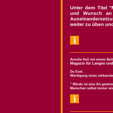
Unter dem Titel "
und Wunsch an 
Auseinandersetzu
weiter zu üben und
Annelie Keil mit einem Be
Magazin für Langen und
Du Esel. 
Würdigung eines verkannt
" Würde ist eine Art gesti
Menschen selbst immer wie