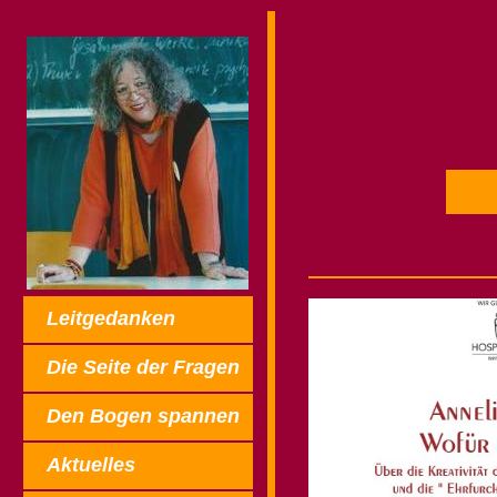
Leitgedanken
Die Seite der Fragen
Den Bogen spannen
Aktuelles