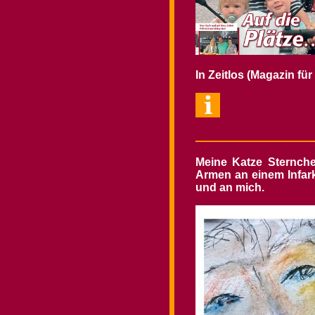
In Zeitlos (Magazin fü
Meine Katze Sternche
Armen an einem Infarkt
und an mich
.