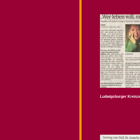
Ludwigsburger Kreisze