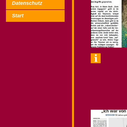
Datenschutz
Start