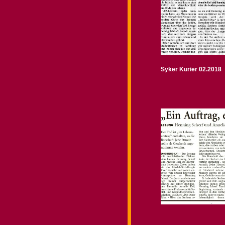
Syker Kurier 02.2018