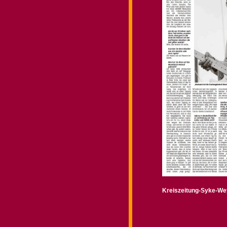
Kreiszeitung-Syke-We