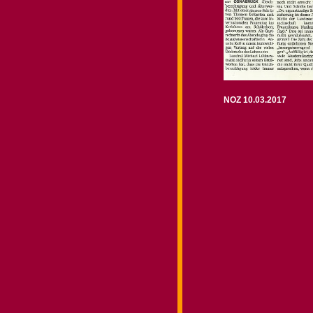
NOZ 10.03.2017