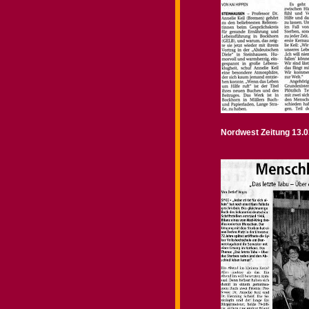
Nordwest Zeitung 13.